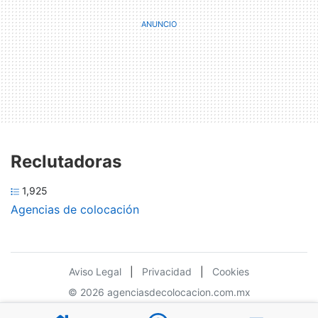
Reclutadoras
1,925
Agencias de colocación
Aviso Legal
|
Privacidad
|
Cookies
© 2026 agenciasdecolocacion.com.mx