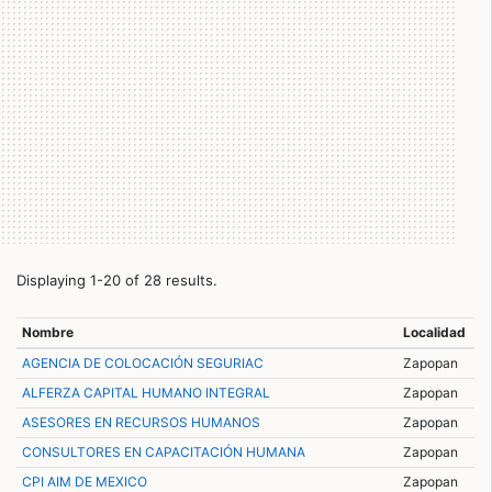
Displaying 1-20 of 28 results.
Nombre
Localidad
AGENCIA DE COLOCACIÓN SEGURIAC
Zapopan
ALFERZA CAPITAL HUMANO INTEGRAL
Zapopan
ASESORES EN RECURSOS HUMANOS
Zapopan
CONSULTORES EN CAPACITACIÓN HUMANA
Zapopan
CPI AIM DE MEXICO
Zapopan