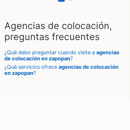
Agencias de colocación,
preguntas frecuentes
¿qué debo preguntar cuando visite a
agencias
de colocación en zapopan
?
¿qué servicios ofrece
agencias de colocación
en zapopan
?