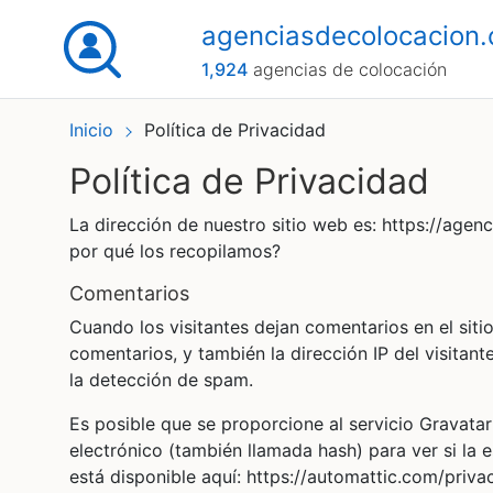
agenciasdecolocacion
1,924
agencias de colocación
Inicio
Política de Privacidad
Política de Privacidad
La dirección de nuestro sitio web es: https://ag
por qué los recopilamos?
comentarios
Cuando los visitantes dejan comentarios en el siti
comentarios, y también la dirección IP del visitan
la detección de spam.
Es posible que se proporcione al servicio Gravata
electrónico (también llamada hash) para ver si la e
está disponible aquí: https://automattic.com/priva