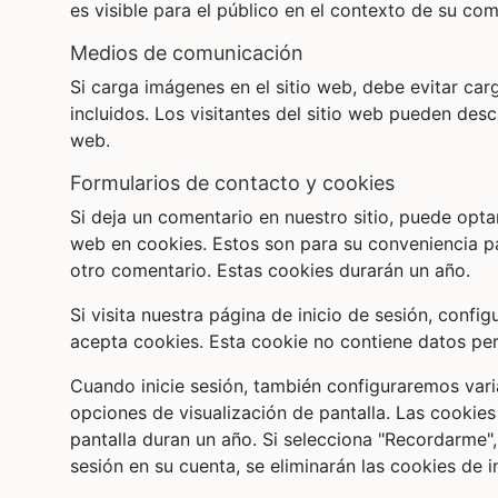
es visible para el público en el contexto de su com
medios de comunicación
Si carga imágenes en el sitio web, debe evitar ca
incluidos. Los visitantes del sitio web pueden desc
web.
formularios de contacto y cookies
Si deja un comentario en nuestro sitio, puede opta
web en cookies. Estos son para su conveniencia p
otro comentario. Estas cookies durarán un año.
Si visita nuestra página de inicio de sesión, conf
acepta cookies. Esta cookie no contiene datos pe
Cuando inicie sesión, también configuraremos vari
opciones de visualización de pantalla. Las cookies
pantalla duran un año. Si selecciona "Recordarme", 
sesión en su cuenta, se eliminarán las cookies de i