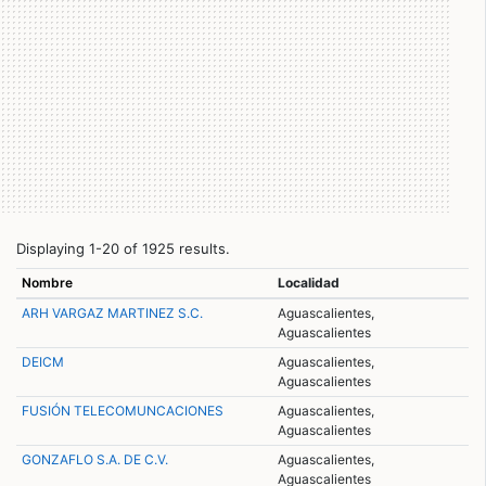
Displaying 1-20 of 1925 results.
Nombre
Localidad
ARH VARGAZ MARTINEZ S.C.
Aguascalientes,
Aguascalientes
DEICM
Aguascalientes,
Aguascalientes
FUSIÓN TELECOMUNCACIONES
Aguascalientes,
Aguascalientes
GONZAFLO S.A. DE C.V.
Aguascalientes,
Aguascalientes