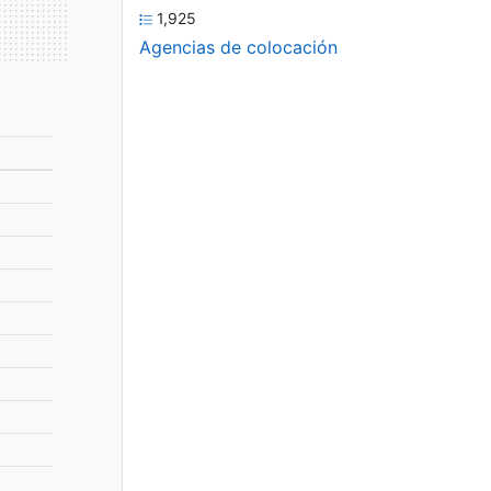
1,925
Agencias de colocación