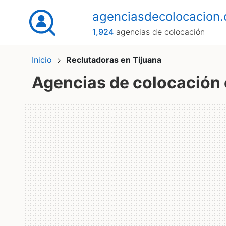
agenciasdecolocacion
1,924
agencias de colocación
Inicio
Reclutadoras en Tijuana
Agencias de colocación 