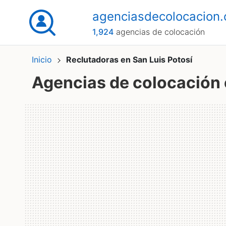
agenciasdecolocacion
1,924
agencias de colocación
Inicio
Reclutadoras en San Luis Potosí
Agencias de colocación 