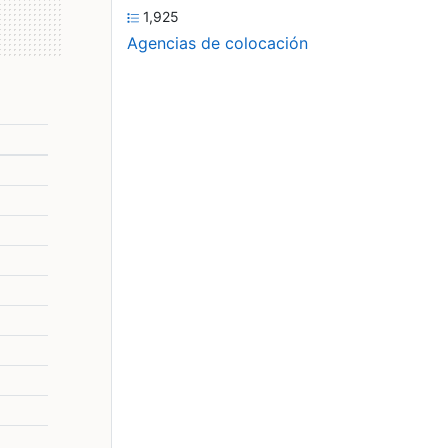
1,925
Agencias de colocación