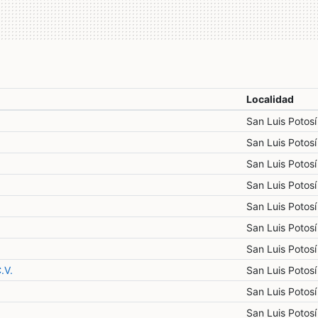
Localidad
San Luis Potosí
San Luis Potosí
San Luis Potosí
San Luis Potosí
San Luis Potosí
San Luis Potosí
San Luis Potosí
.V.
San Luis Potosí
San Luis Potosí
San Luis Potosí