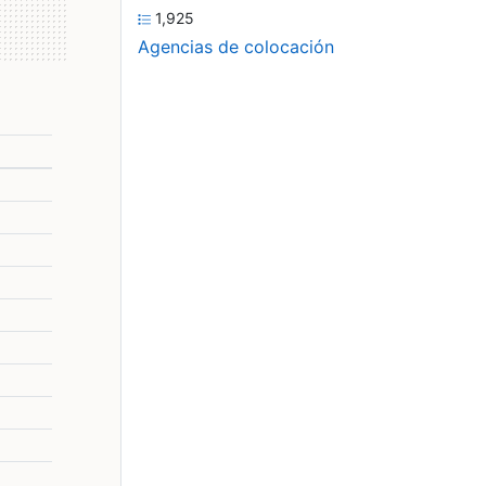
1,925
Agencias de colocación