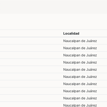
Localidad
Naucalpan de Juárez
Naucalpan de Juárez
Naucalpan de Juárez
Naucalpan de Juárez
Naucalpan de Juárez
Naucalpan de Juárez
Naucalpan de Juárez
Naucalpan de Juárez
Naucalpan de Juárez
Naucalpan de Juárez