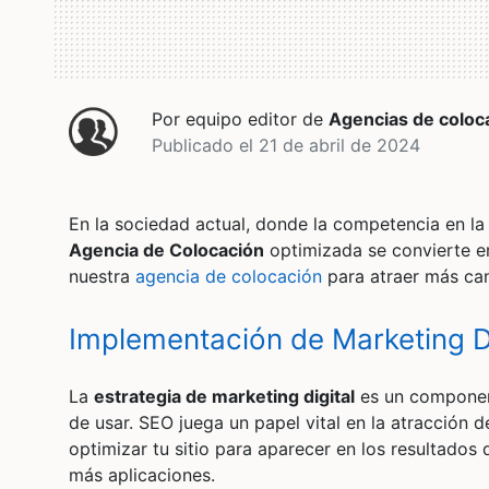
Por equipo editor de
Agencias de coloc
Publicado el 21 de abril de 2024
En la sociedad actual, donde la competencia en l
Agencia de Colocación
optimizada se convierte e
nuestra
agencia de colocación
para atraer más can
Implementación de Marketing Di
La
estrategia de marketing digital
es un component
de usar. SEO juega un papel vital en la atracción 
optimizar tu sitio para aparecer en los resultado
más aplicaciones.