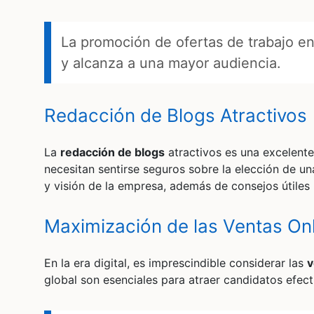
La promoción de ofertas de trabajo en
y alcanza a una mayor audiencia.
Redacción de Blogs Atractivos
La
redacción de blogs
atractivos es una excelente
necesitan sentirse seguros sobre la elección de un
y visión de la empresa, además de consejos útiles 
Maximización de las Ventas On
En la era digital, es imprescindible considerar las
v
global son esenciales para atraer candidatos efect