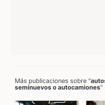
Más publicaciones sobre "
auto
seminuevos o autocamiones
"