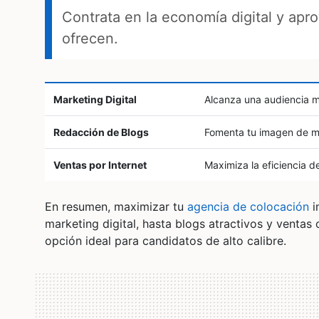
Contrata en la economía digital y apr
ofrecen.
Marketing Digital
Alcanza una audiencia má
Redacción de Blogs
Fomenta tu imagen de ma
Ventas por Internet
Maximiza la eficiencia d
En resumen, maximizar tu
agencia de colocación
i
marketing digital, hasta blogs atractivos y ventas
opción ideal para candidatos de alto calibre.