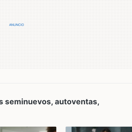
s seminuevos, autoventas,