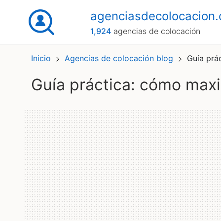
agenciasdecolocacion
1,924
agencias de colocación
Inicio
Agencias de colocación blog
Guía prá
guía práctica: cómo max