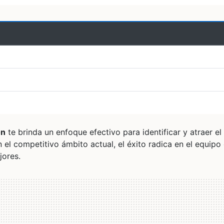
ón
te brinda un enfoque efectivo para identificar y atraer el
 el competitivo ámbito actual, el éxito radica en el equipo
jores.