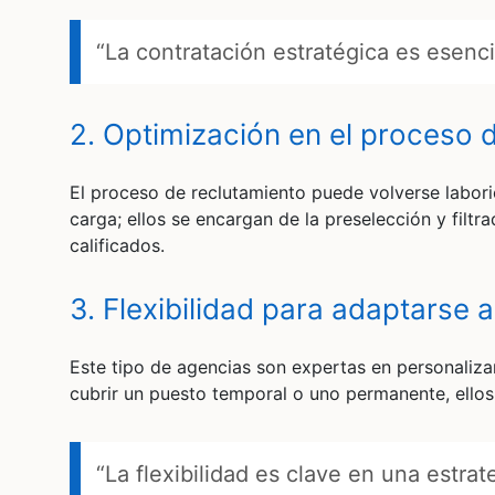
“La contratación estratégica es esenci
2. Optimización en el proceso
El proceso de reclutamiento puede volverse labori
carga; ellos se encargan de la preselección y fil
calificados.
3. Flexibilidad para adaptarse
Este tipo de agencias son expertas en personaliza
cubrir un puesto temporal o uno permanente, ellos
“La flexibilidad es clave en una estrat