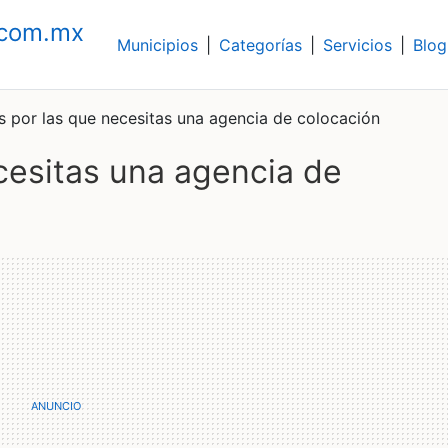
.com.mx
Municipios
|
Categorías
|
Servicios
|
Blog
s por las que necesitas una agencia de colocación