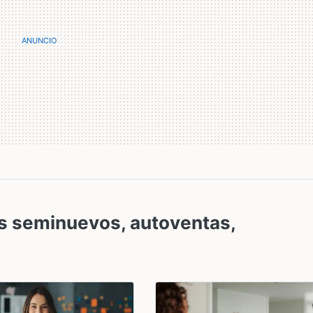
s seminuevos, autoventas,