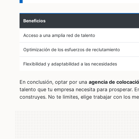
Beneficios
Acceso a una amplia red de talento
Optimización de los esfuerzos de reclutamiento
Flexibilidad y adaptabilidad a las necesidades
En conclusión, optar por una
agencia de colocaci
talento que tu empresa necesita para prosperar. En
construyes. No te limites, elige trabajar con los me