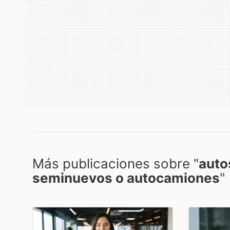
Más publicaciones sobre "
auto
seminuevos o autocamiones
"