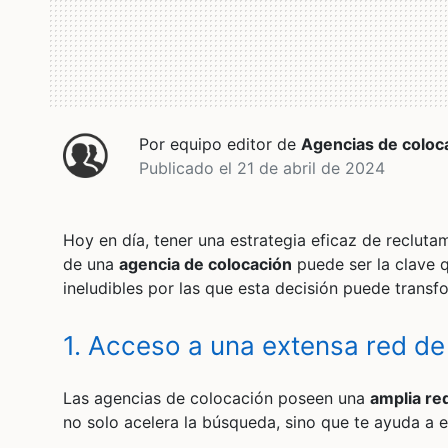
Por equipo editor de
Agencias de coloc
Publicado el 21 de abril de 2024
Hoy en día, tener una estrategia eficaz de recluta
de una
agencia de colocación
puede ser la clave 
ineludibles por las que esta decisión puede transf
1. Acceso a una extensa red de
Las agencias de colocación poseen una
amplia re
no solo acelera la búsqueda, sino que te ayuda a en