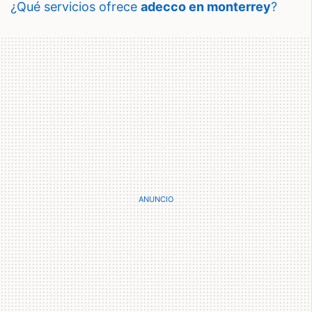
¿qué servicios ofrece
adecco en monterrey
?