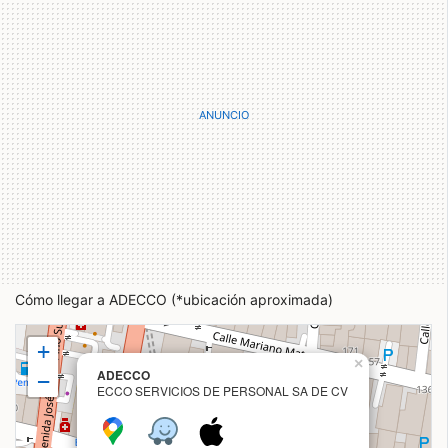
Cómo llegar a ADECCO (*ubicación aproximada)
+
×
ADECCO
−
ECCO SERVICIOS DE PERSONAL SA DE CV