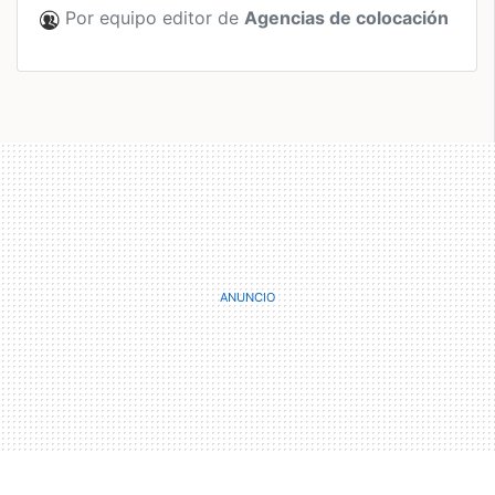
Por equipo editor de
Agencias de colocación