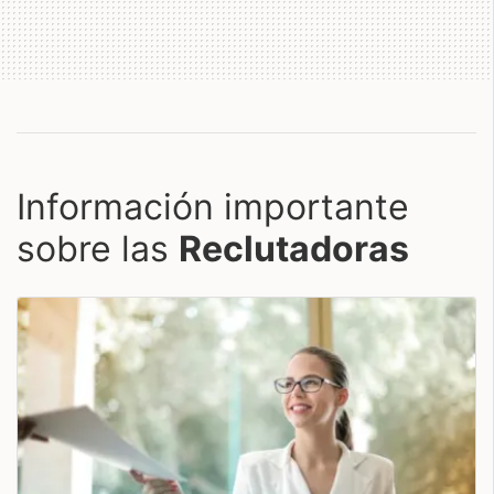
Información importante
sobre las
Reclutadoras