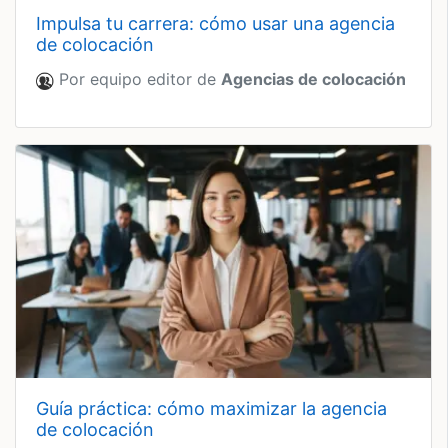
impulsa tu carrera: cómo usar una agencia
de colocación
Por equipo editor de
Agencias de colocación
guía práctica: cómo maximizar la agencia
de colocación