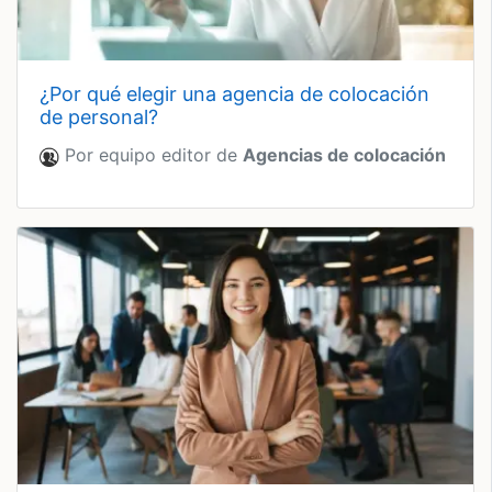
¿por qué elegir una agencia de colocación
de personal?
Por equipo editor de
Agencias de colocación