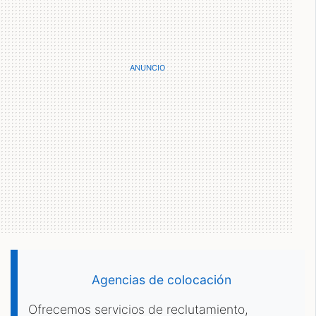
Agencias de colocación
Ofrecemos servicios de reclutamiento,