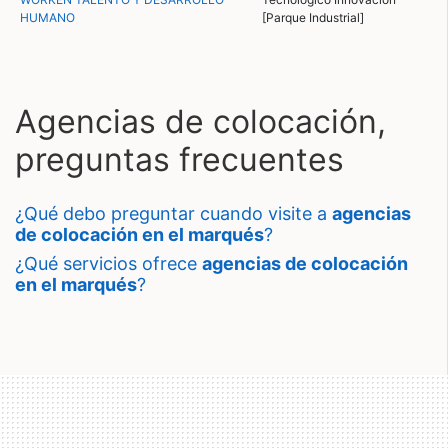
HUMANO
[Parque Industrial]
Agencias de colocación,
preguntas frecuentes
¿qué debo preguntar cuando visite a
agencias
de colocación en el marqués
?
¿qué servicios ofrece
agencias de colocación
en el marqués
?