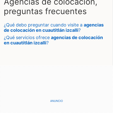
Agencias de colocación,
preguntas frecuentes
¿qué debo preguntar cuando visite a
agencias
de colocación en cuautitlán izcalli
?
¿qué servicios ofrece
agencias de colocación
en cuautitlán izcalli
?