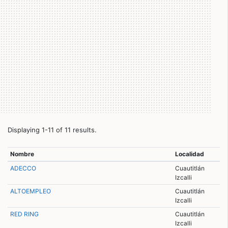
Displaying 1-11 of 11 results.
Nombre
Localidad
ADECCO
Cuautitlán
Izcalli
ALTOEMPLEO
Cuautitlán
Izcalli
RED RING
Cuautitlán
Izcalli