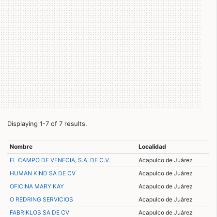
Displaying 1-7 of 7 results.
Nombre
Localidad
EL CAMPO DE VENECIA, S.A. DE C.V.
Acapulco de Juárez
HUMAN KIND SA DE CV
Acapulco de Juárez
OFICINA MARY KAY
Acapulco de Juárez
O REDRING SERVICIOS
Acapulco de Juárez
FABRIKLOS SA DE CV
Acapulco de Juárez