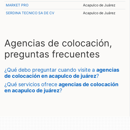
MARKET PRO
Acapulco de Juárez
SERDINA TECNICO SA DE CV
Acapulco de Juárez
Agencias de colocación,
preguntas frecuentes
¿qué debo preguntar cuando visite a
agencias
de colocación en acapulco de juárez
?
¿qué servicios ofrece
agencias de colocación
en acapulco de juárez
?