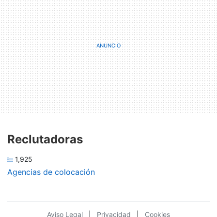
Reclutadoras
1,925
Agencias de colocación
Aviso Legal
|
Privacidad
|
Cookies