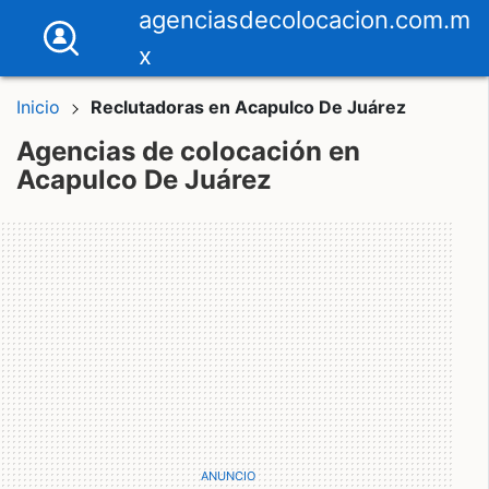
agenciasdecolocacion.com.m
x
Inicio
Reclutadoras en Acapulco De Juárez
Agencias de colocación en
Acapulco De Juárez