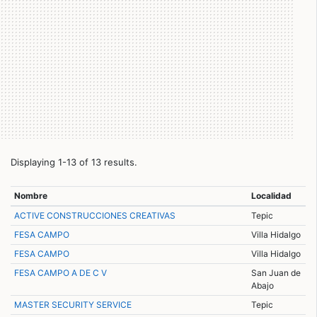
Displaying 1-13 of 13 results.
Nombre
Localidad
ACTIVE CONSTRUCCIONES CREATIVAS
Tepic
FESA CAMPO
Villa Hidalgo
FESA CAMPO
Villa Hidalgo
FESA CAMPO A DE C V
San Juan de
Abajo
MASTER SECURITY SERVICE
Tepic