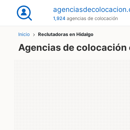
agenciasdecolocacion
1,924
agencias de colocación
Inicio
Reclutadoras en Hidalgo
Agencias de colocación 