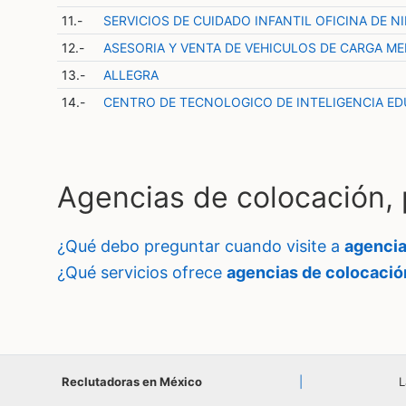
11.-
SERVICIOS DE CUIDADO INFANTIL OFICINA DE N
12.-
ASESORIA Y VENTA DE VEHICULOS DE CARGA MED
13.-
ALLEGRA
14.-
CENTRO DE TECNOLOGICO DE INTELIGENCIA ED
Agencias de colocación,
¿qué debo preguntar cuando visite a
agencia
¿qué servicios ofrece
agencias de colocació
Reclutadoras en México
|
L