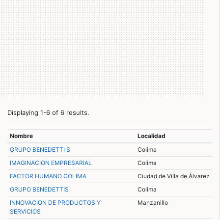
Displaying 1-6 of 6 results.
Nombre
Localidad
GRUPO BENEDETTI S
Colima
IMAGINACION EMPRESARIAL
Colima
FACTOR HUMANO COLIMA
Ciudad de Villa de Álvarez
GRUPO BENEDETTIS
Colima
INNOVACION DE PRODUCTOS Y
Manzanillo
SERVICIOS