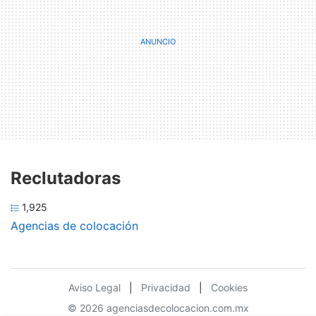
Reclutadoras
1,925
Agencias de colocación
Aviso Legal
|
Privacidad
|
Cookies
© 2026 agenciasdecolocacion.com.mx