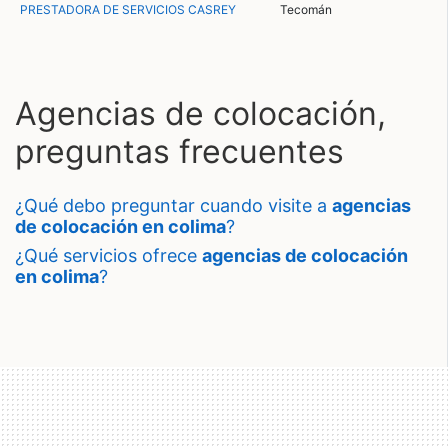
PRESTADORA DE SERVICIOS CASREY
Tecomán
Agencias de colocación,
preguntas frecuentes
¿qué debo preguntar cuando visite a
agencias
de colocación en colima
?
¿qué servicios ofrece
agencias de colocación
en colima
?